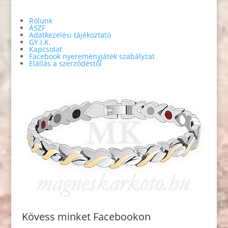
Rólunk
ÁSZF
Adatkezelési tájékoztató
GY.I.K.
Kapcsolat
Facebook nyereményjáték szabályzat
Elállás a szerződéstől
Kövess minket Facebookon